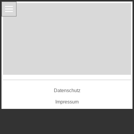
Datenschutz
Impressum